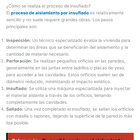
¿Cómo se realiza el proceso de insuflado?
El
proceso de aislamiento por insuflado
es relativamente
sencillo y no suele requerir grandes obras. Los pasos
principales son:
Inspección:
Un técnico especializado evalúa la vivienda para
determinar las áreas que se beneficiarán del aislamiento y la
cantidad de material necesario.
Perforación:
Se realizan pequeños orificios en las paredes,
generalmente en las juntas entre ladrillos o placas de yeso,
para acceder a las cavidades. Estos orificios suelen ser de
diámetro reducido, minimizando el impacto estético.
Insuflado:
Se utiliza una máquina especializada para inyectar
el material aislante a través de los orificios, llenando
completamente las cavidades.
Sellado:
Una vez completado el insuflado, se sellan los orificios
con masilla o tapones, dejando la superficie de la pared lo más
lisa posible.