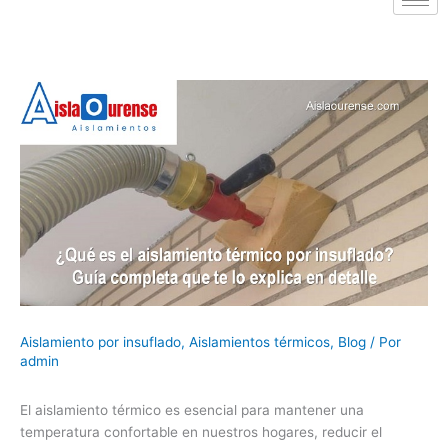
Aislamiento por insuflado
,
Aislamientos térmicos
,
Blog
/ Por
admin
El aislamiento térmico es esencial para mantener una
temperatura confortable en nuestros hogares, reducir el