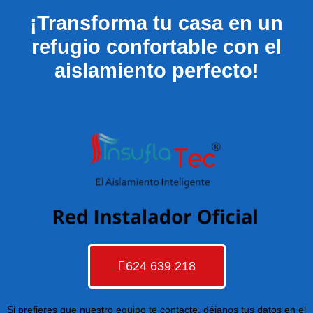
¡Transforma tu casa en un
refugio confortable con el
aislamiento perfecto!
624 639 218
Si prefieres que nuestro equipo te contacte, déjanos tus datos en el