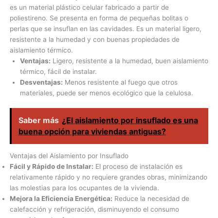
es un material plástico celular fabricado a partir de
poliestireno. Se presenta en forma de pequeñas bolitas o
perlas que se insuflan en las cavidades. Es un material ligero,
resistente a la humedad y con buenas propiedades de
aislamiento térmico.
Ventajas:
Ligero, resistente a la humedad, buen aislamiento
térmico, fácil de instalar.
Desventajas:
Menos resistente al fuego que otros
materiales, puede ser menos ecológico que la celulosa.
Saber más
¿El aislamiento por insuflado es una
buena opción para viviendas antiguas?
Ventajas del Aislamiento por Insuflado
Fácil y Rápido de Instalar:
El proceso de instalación es
relativamente rápido y no requiere grandes obras, minimizando
las molestias para los ocupantes de la vivienda.
Mejora la Eficiencia Energética:
Reduce la necesidad de
calefacción y refrigeración, disminuyendo el consumo