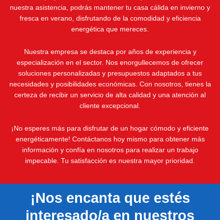
nuestra asistencia, podrás mantener tu casa cálida en invierno y
fresca en verano, disfrutando de la comodidad y eficiencia
energética que mereces.
Nuestra empresa se destaca por años de experiencia y
especialización en el sector. Nos enorgullecemos de ofrecer
soluciones personalizadas y presupuestos adaptados a tus
necesidades y posibilidades económicas. Con nosotros, tienes la
certeza de recibir un servicio de alta calidad y una atención al
cliente excepcional.
¡No esperes más para disfrutar de un hogar cómodo y eficiente
energéticamente! Contáctanos hoy mismo para obtener más
información y confía en nosotros para realizar un trabajo
impecable. Tu satisfacción es nuestra mayor prioridad.
¡Nos encanta que estés
interesado/a en nuestros