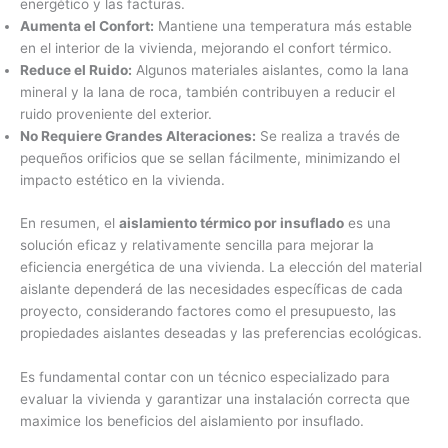
energético y las facturas.
Aumenta el Confort:
Mantiene una temperatura más estable
en el interior de la vivienda, mejorando el confort térmico.
Reduce el Ruido:
Algunos materiales aislantes, como la lana
mineral y la lana de roca, también contribuyen a reducir el
ruido proveniente del exterior.
No Requiere Grandes Alteraciones:
Se realiza a través de
pequeños orificios que se sellan fácilmente, minimizando el
impacto estético en la vivienda.
En resumen, el
aislamiento térmico por insuflado
es una
solución eficaz y relativamente sencilla para mejorar la
eficiencia energética de una vivienda. La elección del material
aislante dependerá de las necesidades específicas de cada
proyecto, considerando factores como el presupuesto, las
propiedades aislantes deseadas y las preferencias ecológicas.
Es fundamental contar con un técnico especializado para
evaluar la vivienda y garantizar una instalación correcta que
maximice los beneficios del aislamiento por insuflado.