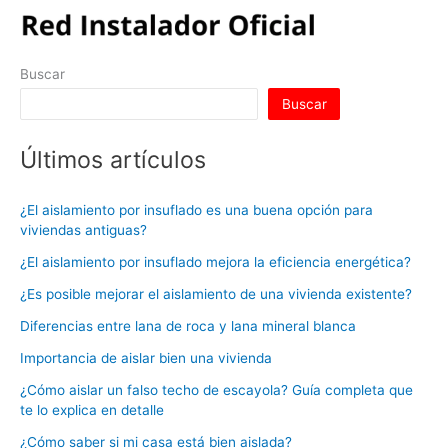
Buscar
Buscar
Últimos artículos
¿El aislamiento por insuflado es una buena opción para
viviendas antiguas?
¿El aislamiento por insuflado mejora la eficiencia energética?
¿Es posible mejorar el aislamiento de una vivienda existente?
Diferencias entre lana de roca y lana mineral blanca
Importancia de aislar bien una vivienda
¿Cómo aislar un falso techo de escayola? Guía completa que
te lo explica en detalle
¿Cómo saber si mi casa está bien aislada?