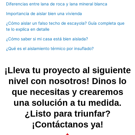
Diferencias entre lana de roca y lana mineral blanca
Importancia de aislar bien una vivienda
¿Cómo aislar un falso techo de escayola? Guía completa que
te lo explica en detalle
¿Cómo saber si mi casa está bien aislada?
¿Qué es el aislamiento térmico por insuflado?
¡Lleva tu proyecto al siguiente
nivel con nosotros! Dinos lo
que necesitas y crearemos
una solución a tu medida.
¿Listo para triunfar?
¡Contáctanos ya!