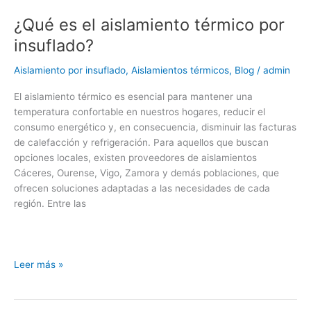
¿Qué es el aislamiento térmico por
insuflado?
Aislamiento por insuflado
,
Aislamientos térmicos
,
Blog
/
admin
El aislamiento térmico es esencial para mantener una
temperatura confortable en nuestros hogares, reducir el
consumo energético y, en consecuencia, disminuir las facturas
de calefacción y refrigeración. Para aquellos que buscan
opciones locales, existen proveedores de aislamientos
Cáceres, Ourense, Vigo, Zamora y demás poblaciones, que
ofrecen soluciones adaptadas a las necesidades de cada
región. Entre las
Leer más »