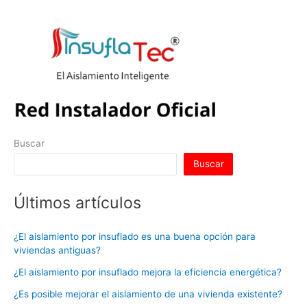
Buscar
Buscar
Últimos artículos
¿El aislamiento por insuflado es una buena opción para
viviendas antiguas?
¿El aislamiento por insuflado mejora la eficiencia energética?
¿Es posible mejorar el aislamiento de una vivienda existente?