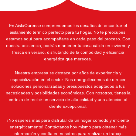
En AislaOurense comprendemos los desafíos de encontrar el
aislamiento térmico perfecto para tu hogar. No te preocupes,
estamos aquí para acompañarte en cada paso del proceso. Con
nuestra asistencia, podrás mantener tu casa cálida en invierno y
fresca en verano, disfrutando de la comodidad y eficiencia
energética que mereces.
Nuestra empresa se destaca por años de experiencia y
especialización en el sector. Nos enorgullecemos de ofrecer
soluciones personalizadas y presupuestos adaptados a tus
necesidades y posibilidades económicas. Con nosotros, tienes la
certeza de recibir un servicio de alta calidad y una atención al
cliente excepcional.
¡No esperes más para disfrutar de un hogar cómodo y eficiente
energéticamente! Contáctanos hoy mismo para obtener más
información y confía en nosotros para realizar un trabajo