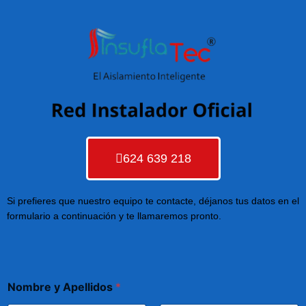
624 639 218
Si prefieres que nuestro equipo te contacte, déjanos tus datos en el
formulario a continuación y te llamaremos pronto.
Nombre y Apellidos
*