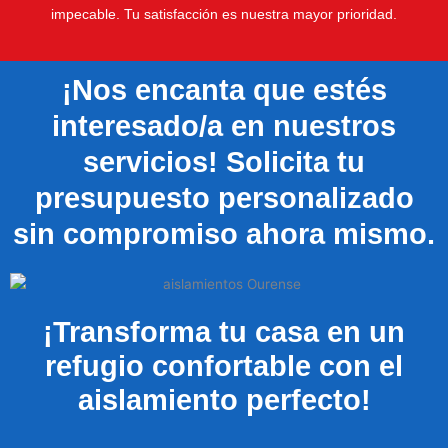
impecable. Tu satisfacción es nuestra mayor prioridad.
¡Nos encanta que estés
interesado/a en nuestros
servicios! Solicita tu
presupuesto personalizado
sin compromiso ahora mismo.
¡Transforma tu casa en un
refugio confortable con el
aislamiento perfecto!